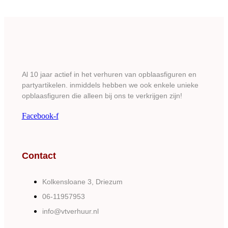
Al 10 jaar actief in het verhuren van opblaasfiguren en
partyartikelen. inmiddels hebben we ook enkele unieke
opblaasfiguren die alleen bij ons te verkrijgen zijn!
Facebook-f
Contact
Kolkensloane 3, Driezum
06-11957953
info@vtverhuur.nl