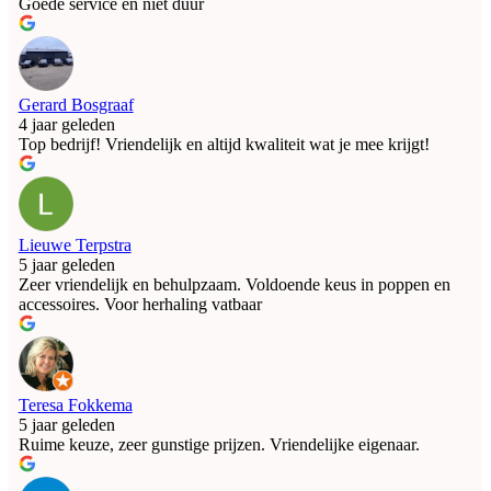
Goede service en niet duur
Gerard Bosgraaf
4 jaar geleden
Top bedrijf! Vriendelijk en altijd kwaliteit wat je mee krijgt!
Lieuwe Terpstra
5 jaar geleden
Zeer vriendelijk en behulpzaam. Voldoende keus in poppen en
accessoires. Voor herhaling vatbaar
Teresa Fokkema
5 jaar geleden
Ruime keuze, zeer gunstige prijzen. Vriendelijke eigenaar.