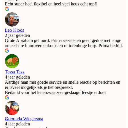
Echt super heel flexibel en heel veel keus echt top!!
Leo Kloos
2 jaar geleden
Grote Abraham gehuurd. Prima service en geen gedoe met lange
onleesbare huurovereenkomsten of torenhoge borg. Prima bedrijf.
Tessa Tazz
4 jaar geleden
Aardige man met goede service en snelle reactie op berichten en
er isveel mogelijk als je het bespreekt.
Bedankt voor het lenen.was zeer geslaagd feestje erdoor
Gerronda Wiegersma
4 jaar geleden