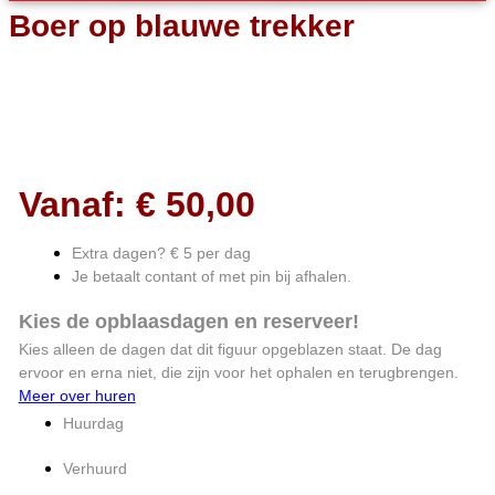
Boer op blauwe trekker
Vanaf:
€
50,00
Extra dagen? € 5 per dag
Je betaalt contant of met pin bij afhalen.
Kies de opblaasdagen en reserveer!
Kies alleen de dagen dat dit figuur opgeblazen staat. De dag
ervoor en erna niet, die zijn voor het ophalen en terugbrengen.
Meer over huren
Huurdag
Verhuurd