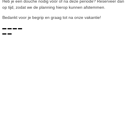
Heb je een douche nodig vóór of na deze periode? Reserveer dan
op tijd, zodat we de planning hierop kunnen afstemmen.
Bedankt voor je begrip en graag tot na onze vakantie!