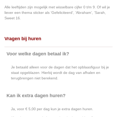
Alle leeftijden zijn mogelijk met wisselbare cijfer 0 t/m 9. Of wil je
liever een thema sticker als ‘Gefeliciteerd’, ‘Abraham’, ‘Sarah,
Sweet 16.
Vragen bij huren
Voor welke dagen betaal ik?
Je betaald alleen voor de dagen dat het opblaasfiguur bij je
staat opgeblazen. Hierbij wordt de dag van afhalen en
terugbrengen niet berekend.
Kan ik extra dagen huren?
Ja, voor € 5,00 per dag kun je extra dagen huren.