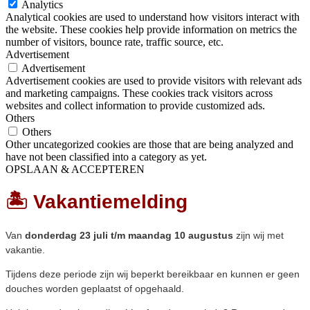
Analytics
Analytical cookies are used to understand how visitors interact with
the website. These cookies help provide information on metrics the
number of visitors, bounce rate, traffic source, etc.
Advertisement
Advertisement
Advertisement cookies are used to provide visitors with relevant ads
and marketing campaigns. These cookies track visitors across
websites and collect information to provide customized ads.
Others
Others
Other uncategorized cookies are those that are being analyzed and
have not been classified into a category as yet.
OPSLAAN & ACCEPTEREN
🏝️ Vakantiemelding
Van
donderdag 23 juli t/m maandag 10 augustus
zijn wij met
vakantie.
Tijdens deze periode zijn wij beperkt bereikbaar en kunnen er geen
douches worden geplaatst of opgehaald.