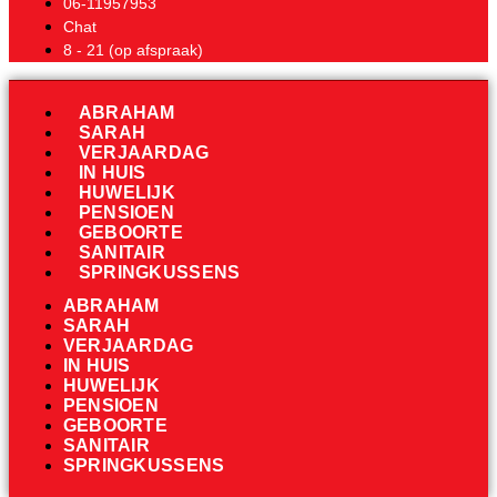
06-11957953
Chat
8 - 21 (op afspraak)
ABRAHAM
SARAH
VERJAARDAG
IN HUIS
HUWELIJK
PENSIOEN
GEBOORTE
SANITAIR
SPRINGKUSSENS
ABRAHAM
SARAH
VERJAARDAG
IN HUIS
HUWELIJK
PENSIOEN
GEBOORTE
SANITAIR
SPRINGKUSSENS