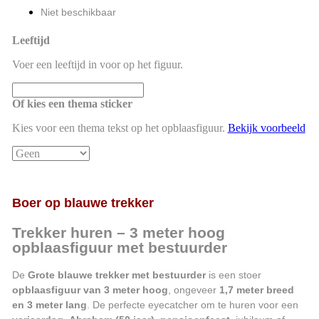
Niet beschikbaar
Leeftijd
Voer een leeftijd in voor op het figuur.
Of kies een thema sticker
Kies voor een thema tekst op het opblaasfiguur.
Bekijk voorbeeld
Boer op blauwe trekker
Trekker huren – 3 meter hoog
opblaasfiguur met bestuurder
De
Grote blauwe trekker met bestuurder
is een stoer
opblaasfiguur van 3 meter hoog
, ongeveer
1,7 meter breed
en 3 meter lang
. De perfecte eyecatcher om te huren voor een