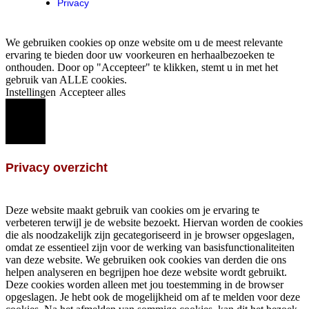
Privacy
We gebruiken cookies op onze website om u de meest relevante
ervaring te bieden door uw voorkeuren en herhaalbezoeken te
onthouden. Door op "Accepteer" te klikken, stemt u in met het
gebruik van ALLE cookies.
Instellingen
Accepteer alles
Sluiten
Privacy overzicht
Deze website maakt gebruik van cookies om je ervaring te
verbeteren terwijl je de website bezoekt. Hiervan worden de cookies
die als noodzakelijk zijn gecategoriseerd in je browser opgeslagen,
omdat ze essentieel zijn voor de werking van basisfunctionaliteiten
van deze website. We gebruiken ook cookies van derden die ons
helpen analyseren en begrijpen hoe deze website wordt gebruikt.
Deze cookies worden alleen met jou toestemming in de browser
opgeslagen. Je hebt ook de mogelijkheid om af te melden voor deze