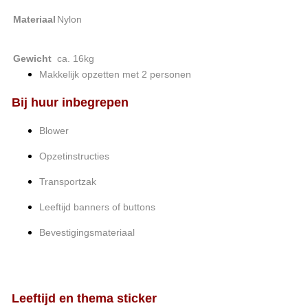
Materiaal
Nylon
Gewicht
ca. 16kg
Makkelijk opzetten met 2 personen
Bij huur inbegrepen
Blower
Opzetinstructies
Transportzak
Leeftijd banners of buttons
Bevestigingsmateriaal
Leeftijd en thema sticker