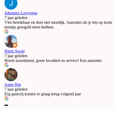
Johannes Looyenga
7 jaar geleden
Vlot bereikbaar en doet niet moeilijk. Aanrader als je iets op korte
termijn geregeld moet hebben.
Harm Swart
7 jaar geleden
Breed assortiment, goeie kwaliteit en service! Een aanrader.
Anne Hut
7 jaar geleden
Erg gastvrij komen er graag terug volgend jaar