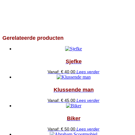
Gerelateerde producten
Sjefke
Vanaf:
€
40,00
Lees verder
Klussende man
Vanaf:
€
45,00
Lees verder
Biker
Vanaf:
€
50,00
Lees verder