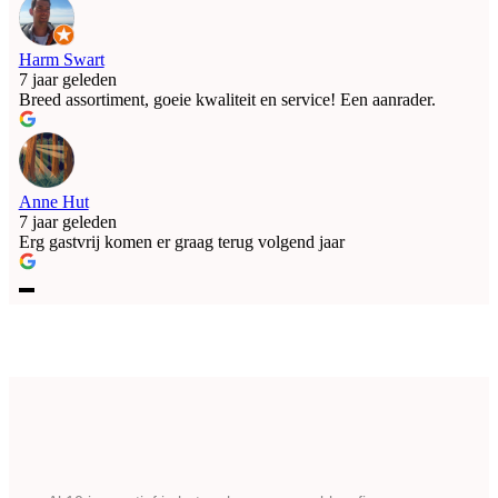
Harm Swart
7 jaar geleden
Breed assortiment, goeie kwaliteit en service! Een aanrader.
Anne Hut
7 jaar geleden
Erg gastvrij komen er graag terug volgend jaar