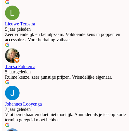
Lieuwe Terpstra
5 jaar geleden
Zeer vriendelijk en behulpzaam. Voldoende keus in poppen en
accessoires. Voor herhaling vatbaar
Teresa Fokkema
5 jaar geleden
Ruime keuze, zeer gunstige prijzen. Vriendelijke eigenaar.
Johannes Looyenga
7 jaar geleden
Vlot bereikbaar en doet niet moeilijk. Aanrader als je iets op korte
termijn geregeld moet hebben.