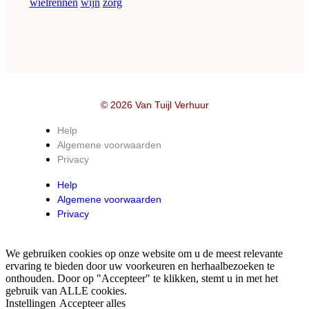
wielrennen
wijn
zorg
© 2026 Van Tuijl Verhuur
Help
Algemene voorwaarden
Privacy
Help
Algemene voorwaarden
Privacy
We gebruiken cookies op onze website om u de meest relevante
ervaring te bieden door uw voorkeuren en herhaalbezoeken te
onthouden. Door op "Accepteer" te klikken, stemt u in met het
gebruik van ALLE cookies.
Instellingen
Accepteer alles