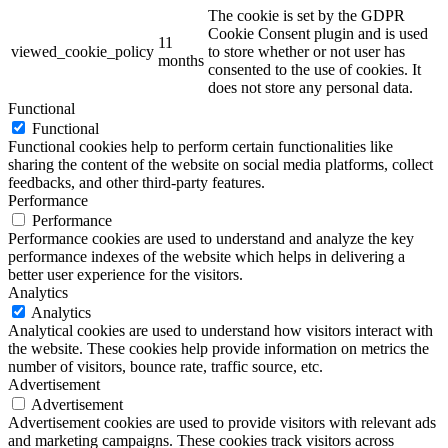
The cookie is set by the GDPR
Cookie Consent plugin and is used
11
viewed_cookie_policy
to store whether or not user has
months
consented to the use of cookies. It
does not store any personal data.
Functional
Functional
Functional cookies help to perform certain functionalities like
sharing the content of the website on social media platforms, collect
feedbacks, and other third-party features.
Performance
Performance
Performance cookies are used to understand and analyze the key
performance indexes of the website which helps in delivering a
better user experience for the visitors.
Analytics
Analytics
Analytical cookies are used to understand how visitors interact with
the website. These cookies help provide information on metrics the
number of visitors, bounce rate, traffic source, etc.
Advertisement
Advertisement
Advertisement cookies are used to provide visitors with relevant ads
and marketing campaigns. These cookies track visitors across