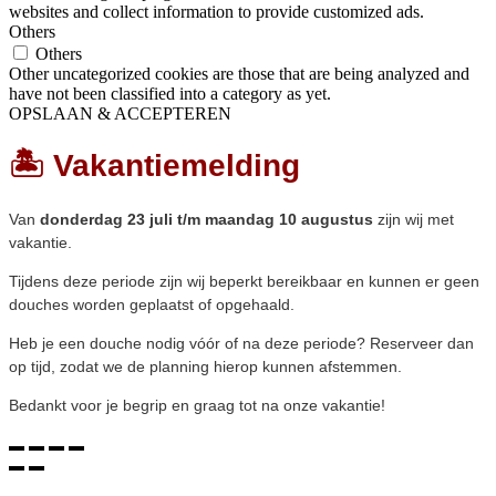
websites and collect information to provide customized ads.
Others
Others
Other uncategorized cookies are those that are being analyzed and
have not been classified into a category as yet.
OPSLAAN & ACCEPTEREN
🏝️ Vakantiemelding
Van
donderdag 23 juli t/m maandag 10 augustus
zijn wij met
vakantie.
Tijdens deze periode zijn wij beperkt bereikbaar en kunnen er geen
douches worden geplaatst of opgehaald.
Heb je een douche nodig vóór of na deze periode? Reserveer dan
op tijd, zodat we de planning hierop kunnen afstemmen.
Bedankt voor je begrip en graag tot na onze vakantie!