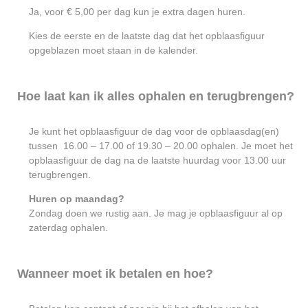
Ja, voor € 5,00 per dag kun je extra dagen huren.
Kies de eerste en de laatste dag dat het opblaasfiguur
opgeblazen moet staan in de kalender.
Hoe laat kan ik alles ophalen en terugbrengen?
Je kunt het opblaasfiguur de dag voor de opblaasdag(en)
tussen 16.00 – 17.00 of 19.30 – 20.00 ophalen. Je moet het
opblaasfiguur de dag na de laatste huurdag voor 13.00 uur
terugbrengen.
Huren op maandag?
Zondag doen we rustig aan. Je mag je opblaasfiguur al op
zaterdag ophalen.
Wanneer moet ik betalen en hoe?