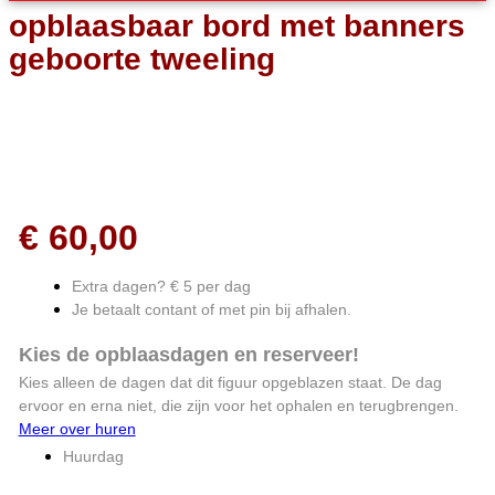
opblaasbaar bord met banners
geboorte tweeling
€
60,00
Extra dagen? € 5 per dag
Je betaalt contant of met pin bij afhalen.
Kies de opblaasdagen en reserveer!
Kies alleen de dagen dat dit figuur opgeblazen staat. De dag
ervoor en erna niet, die zijn voor het ophalen en terugbrengen.
Meer over huren
Huurdag