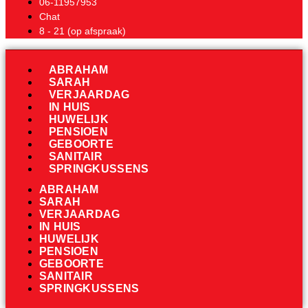
06-11957953
Chat
8 - 21 (op afspraak)
ABRAHAM
SARAH
VERJAARDAG
IN HUIS
HUWELIJK
PENSIOEN
GEBOORTE
SANITAIR
SPRINGKUSSENS
ABRAHAM
SARAH
VERJAARDAG
IN HUIS
HUWELIJK
PENSIOEN
GEBOORTE
SANITAIR
SPRINGKUSSENS