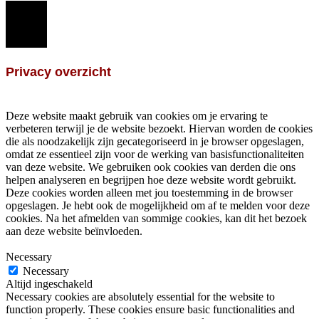
Sluiten
Privacy overzicht
Deze website maakt gebruik van cookies om je ervaring te
verbeteren terwijl je de website bezoekt. Hiervan worden de cookies
die als noodzakelijk zijn gecategoriseerd in je browser opgeslagen,
omdat ze essentieel zijn voor de werking van basisfunctionaliteiten
van deze website. We gebruiken ook cookies van derden die ons
helpen analyseren en begrijpen hoe deze website wordt gebruikt.
Deze cookies worden alleen met jou toestemming in de browser
opgeslagen. Je hebt ook de mogelijkheid om af te melden voor deze
cookies. Na het afmelden van sommige cookies, kan dit het bezoek
aan deze website beïnvloeden.
Necessary
Necessary
Altijd ingeschakeld
Necessary cookies are absolutely essential for the website to
function properly. These cookies ensure basic functionalities and