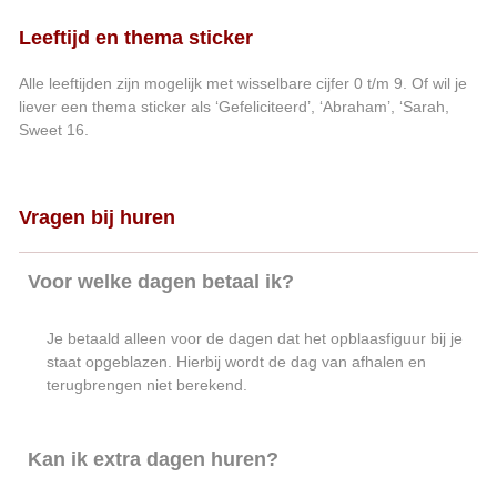
Leeftijd en thema sticker
Alle leeftijden zijn mogelijk met wisselbare cijfer 0 t/m 9. Of wil je
liever een thema sticker als ‘Gefeliciteerd’, ‘Abraham’, ‘Sarah,
Sweet 16.
Vragen bij huren
Voor welke dagen betaal ik?
Je betaald alleen voor de dagen dat het opblaasfiguur bij je
staat opgeblazen. Hierbij wordt de dag van afhalen en
terugbrengen niet berekend.
Kan ik extra dagen huren?