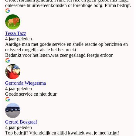
onleesbare huurovereenkomsten of torenhoge borg. Prima bedrijf.
Tessa Tazz
4 jaar geleden
Aardige man met goede service en snelle reactie op berichten en
er isveel mogelijk als je het bespreekt.
Bedankt voor het lenen.was zeer geslaagd feestje erdoor
Gerronda Wiegersma
4 jaar geleden
Goede service en niet duur
Gerard Bosgraaf
4 jaar geleden
Top bedrijf! Vriendelijk en altijd kwaliteit wat je mee krijgt!